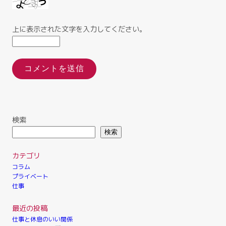
上に表示された文字を入力してください。
検索
検索
カテゴリ
コラム
プライベート
仕事
最近の投稿
仕事と休息のいい関係