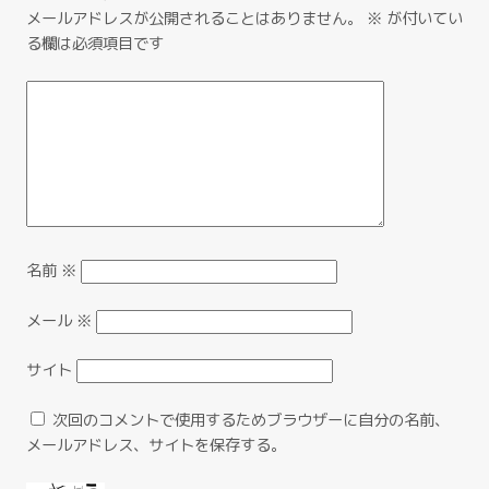
メールアドレスが公開されることはありません。
※
が付いてい
る欄は必須項目です
名前
※
メール
※
サイト
次回のコメントで使用するためブラウザーに自分の名前、
メールアドレス、サイトを保存する。