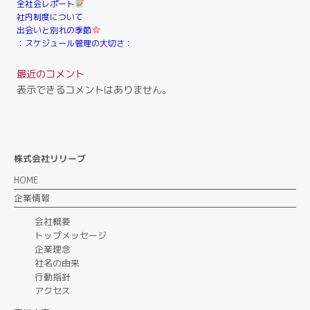
全社会レポート
社内制度について
出会いと別れの季節
︰スケジュール管理の大切さ︰
最近のコメント
表示できるコメントはありません。
株式会社リリーブ
HOME
企業情報
会社概要
トップメッセージ
企業理念
社名の由来
行動指針
アクセス