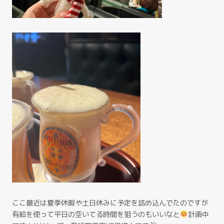
ここ最近は夏季休暇や土日休みに予定を詰め込んでたのですが
有給を使って平日の空いてる時間を狙うのもいいなと
計画中