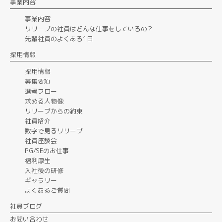
事業内容
事業内容
リリーブの社員はどんな仕事をしているの？
先輩社員のよくある1日
採用情報
採用情報
募集要項
選考フロー
求める人物像
リリーブからの約束
社員紹介
数字で見るリリーブ
社員座談会
PG/SEのお仕事
福利厚生
入社後の研修
ギャラリー
よくあるご質問
社員ブログ
お問い合わせ