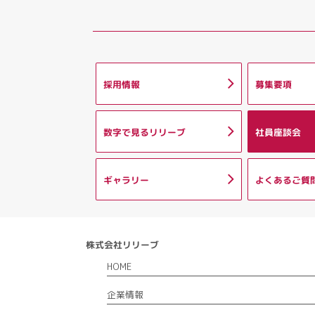
採用情報
募集要項
数字で見るリリーブ
社員座談会
ギャラリー
よくあるご質
株式会社リリーブ
HOME
企業情報