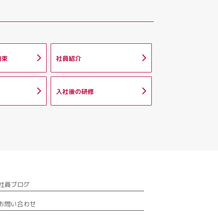
約束
社員紹介
入社後の研修
社員ブログ
お問い合わせ