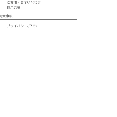
ご質問・お問い合わせ
採用応募
免責事項
プライバシーポリシー