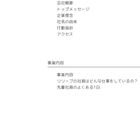
会社概要
トップメッセージ
企業理念
社名の由来
行動指針
アクセス
事業内容
事業内容
リリーブの社員はどんな仕事をしているの？
先輩社員のよくある1日