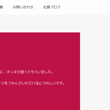
報
お問い合わせ
社員ブログ
人に、ホンネで語ってもらいました。
ージをつかんでいただけるとうれしいです。