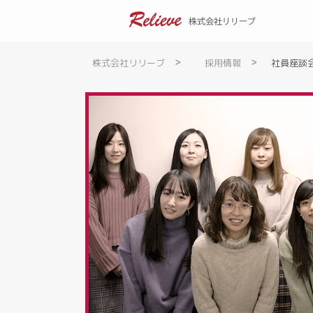
>
>
株式会社リリーブ
採用情報
社員座談