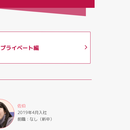
プライベート編
佐伯
2019年4月入社
前職：なし（新卒）