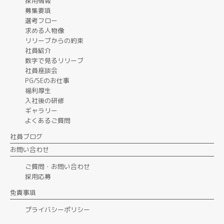
採用情報
募集要項
選考フロー
求める人物像
リリーブからの約束
社員紹介
数字で見るリリーブ
社員座談会
PG/SEのお仕事
福利厚生
入社後の研修
ギャラリー
よくあるご質問
社員ブログ
お問い合わせ
ご質問・お問い合わせ
採用応募
免責事項
プライバシーポリシー