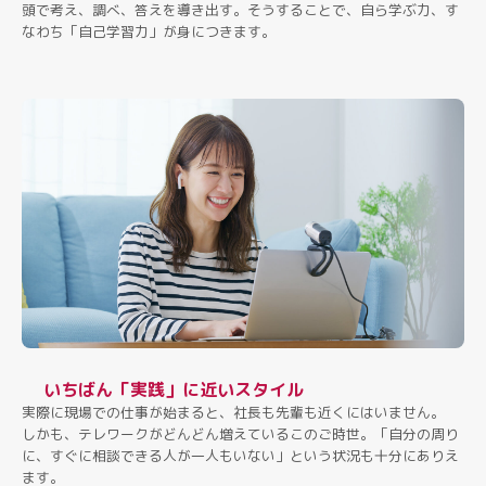
頭で考え、調べ、答えを導き出す。そうすることで、自ら学ぶ力、す
なわち「自己学習力」が身につきます。
いちばん「実践」に近いスタイル
実際に現場での仕事が始まると、社長も先輩も近くにはいません。
しかも、テレワークがどんどん増えているこのご時世。「自分の周り
に、すぐに相談できる人が一人もいない」という状況も十分にありえ
ます。