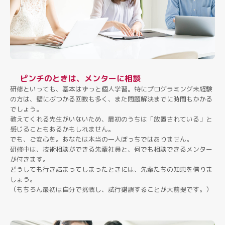
ピンチのときは、メンターに相談
研修といっても、基本はずっと個人学習。特にプログラミング未経験
の方は、壁にぶつかる回数も多く、また問題解決までに時間もかかる
でしょう。
教えてくれる先生がいないため、最初のうちは「放置されている」と
感じることもあるかもしれません。
でも、ご安心を。あなたは本当の一人ぼっちではありません。
研修中は、技術相談ができる先輩社員と、何でも相談できるメンター
が付きます。
どうしても行き詰まってしまったときには、先輩たちの知恵を借りま
しょう。
（もちろん最初は自分で挑戦し、試行錯誤することが大前提です。）