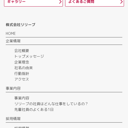
ギャラリー
よくあるご質問
株式会社リリーブ
HOME
企業情報
会社概要
トップメッセージ
企業理念
社名の由来
行動指針
アクセス
事業内容
事業内容
リリーブの社員はどんな仕事をしているの？
先輩社員のよくある1日
採用情報