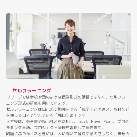
セルフラーニング
リリーブでは学校や塾のような授業形式の講習ではなく、セルフラー
ニング形式の研修を用いています。
セルフラーニングは自己流で勉強をする「独学」とは違い、教材など
を使って自分で学んでいく「独自学習」です。
入社後は、参考書やWebなどを活用し、Excel、PowerPoint、プログ
ラミング言語、プロジェクト管理を習得して頂きます。
問題にぶつかったときには、人に聞いて解決するのではなく、自分の