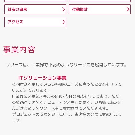
社名の由来
行動指針
アクセス
事業内容
リリーブは、IT業界で下記のようなサービスを展開しています。
ITソリューション事業
技術者が不足しているお客様のニーズに合ったご提案をさせて
いただいております。
IT業界に必要なスキルの研修/人材の育成を行っており、ただ
の技術者ではなく、ヒューマンスキルが高く、お客様に満足い
ただけるようなリソースをご提案させていただきます。
プロジェクトの成功をお手伝いし、お客様の発展に貢献いたし
ます。