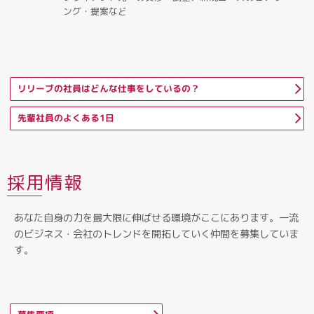
ング・提案など
リリーブの社員はどんな仕事をしているの？
先輩社員のよくある1日
採用情報
あなた自身の力を最大限に伸ばせる環境がここにあります。一流
のビジネス・会社のトレンドを開拓していく仲間を募集していま
す。