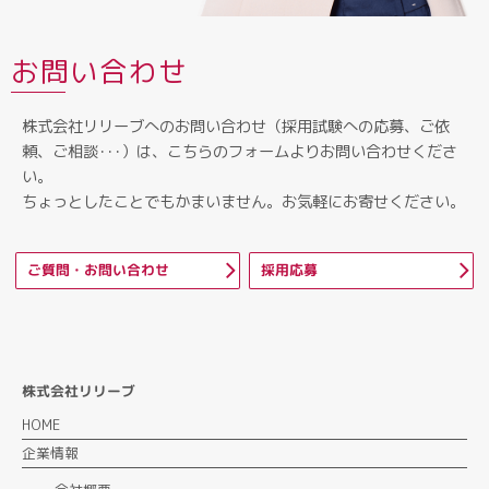
お問い合わせ
株式会社リリーブへのお問い合わせ（採用試験への応募、ご依
頼、ご相談･･･）は、こちらのフォームよりお問い合わせくださ
い。
ちょっとしたことでもかまいません。お気軽にお寄せください。
ご質問・お問い合わせ
採用応募
株式会社リリーブ
HOME
企業情報