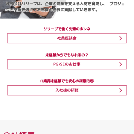
株式会社リリーブは、企業の成長を支える人材を育成し、 プロジェ
クト支援を通じてお客様の発展に貢献していきます。
リリーブで働く先輩のホンネ
社員座談会
未経験からでもなれるの？
PG/SEのお仕事
IT業界未経験でも安心の研修内容
入社後の研修