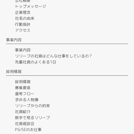
会社概要
トップメッセージ
企業理念
社名の由来
行動指針
アクセス
事業内容
事業内容
リリーブの社員はどんな仕事をしているの？
先輩社員のよくある1日
採用情報
採用情報
募集要項
選考フロー
求める人物像
リリーブからの約束
社員紹介
数字で見るリリーブ
社員座談会
PG/SEのお仕事