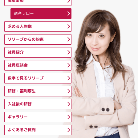
募集要項
選考フロー
求める人物像
リリーブからの約束
社員紹介
社員座談会
数字で見るリリーブ
研修・福利厚生
入社後の研修
ギャラリー
よくあるご質問